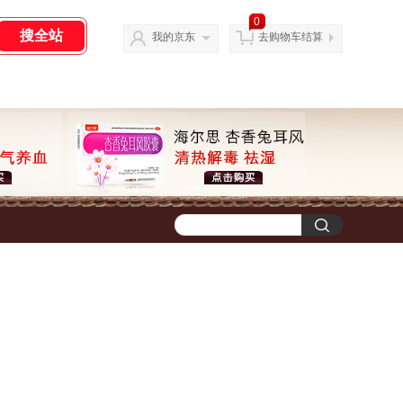
0
我的京东
去购物车结算