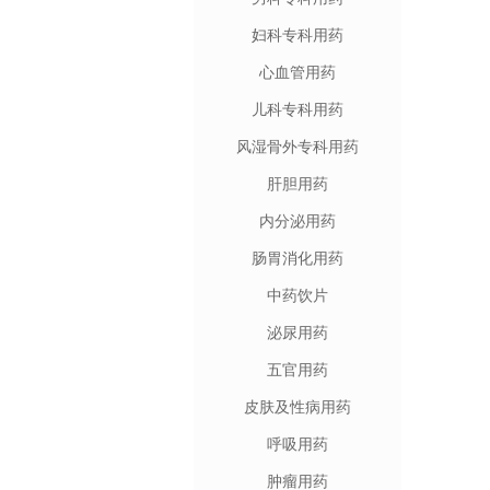
妇科专科用药
心血管用药
儿科专科用药
风湿骨外专科用药
肝胆用药
内分泌用药
肠胃消化用药
中药饮片
泌尿用药
五官用药
皮肤及性病用药
呼吸用药
肿瘤用药